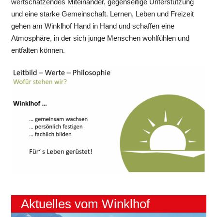
wertschätzendes Miteinander, gegenseitige Unterstützung
und eine starke Gemeinschaft. Lernen, Leben und Freizeit
gehen am Winklhof Hand in Hand und schaffen eine
Atmosphäre, in der sich junge Menschen wohlfühlen und
entfalten können.
Aktuelles vom Winklhof