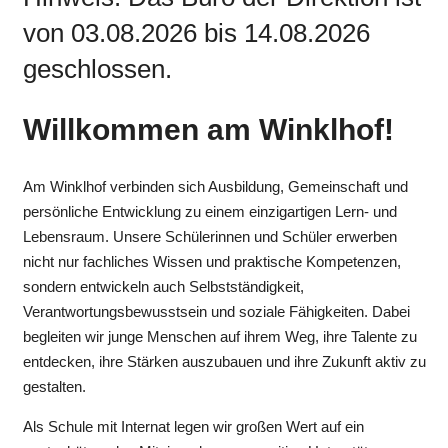
von 03.08.2026 bis 14.08.2026
geschlossen.
Willkommen am Winklhof!
Am Winklhof verbinden sich Ausbildung, Gemeinschaft und
persönliche Entwicklung zu einem einzigartigen Lern- und
Lebensraum. Unsere Schülerinnen und Schüler erwerben
nicht nur fachliches Wissen und praktische Kompetenzen,
sondern entwickeln auch Selbstständigkeit,
Verantwortungsbewusstsein und soziale Fähigkeiten. Dabei
begleiten wir junge Menschen auf ihrem Weg, ihre Talente zu
entdecken, ihre Stärken auszubauen und ihre Zukunft aktiv zu
gestalten.
Als Schule mit Internat legen wir großen Wert auf ein