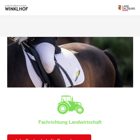
Fachrichtung Landwirtschaft