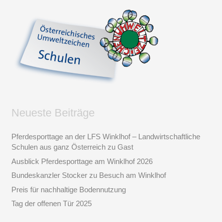
Neueste Beiträge
Pferdesporttage an der LFS Winklhof – Landwirtschaftliche
Schulen aus ganz Österreich zu Gast
Ausblick Pferdesporttage am Winklhof 2026
Bundeskanzler Stocker zu Besuch am Winklhof
Preis für nachhaltige Bodennutzung
Tag der offenen Tür 2025