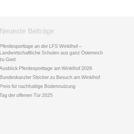
Neueste Beiträge
Pferdesporttage an der LFS Winklhof –
Landwirtschaftliche Schulen aus ganz Österreich
zu Gast
Ausblick Pferdesporttage am Winklhof 2026
Bundeskanzler Stocker zu Besuch am Winklhof
Preis für nachhaltige Bodennutzung
Tag der offenen Tür 2025