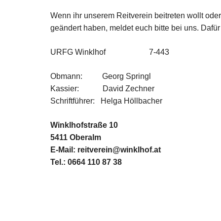
Wenn ihr unserem Reitverein beitreten wollt oder 
geändert haben, meldet euch bitte bei uns. Dafür
URFG Winklhof 7-443
Obmann: Georg Springl
Kassier: David Zechner
Schriftführer: Helga Höllbacher
Winklhofstraße 10
5411 Oberalm
E-Mail: reitverein@winklhof.at
Tel.: 0664 110 87 38