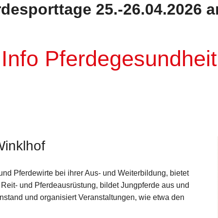
erdesporttage 25.-26.04.2026 
Info Pferdegesundheit
inklhof
und Pferdewirte bei ihrer Aus- und Weiterbildung, bietet
 Reit- und Pferdeausrüstung, bildet Jungpferde aus und
instand und organisiert Veranstaltungen, wie etwa den