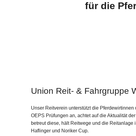
für die Pf
Union Reit- & Fahrgruppe W
Unser Reitverein unterstützt die Pferdewirtinnen 
OEPS Prüfungen an, achtet auf die Aktualität der
betreut diese, hält Reitwege und die Reitanlage 
Haflinger und Noriker Cup.