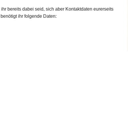
ihr bereits dabei seid, sich aber Kontaktdaten eurerseits
 benötigt ihr folgende Daten: