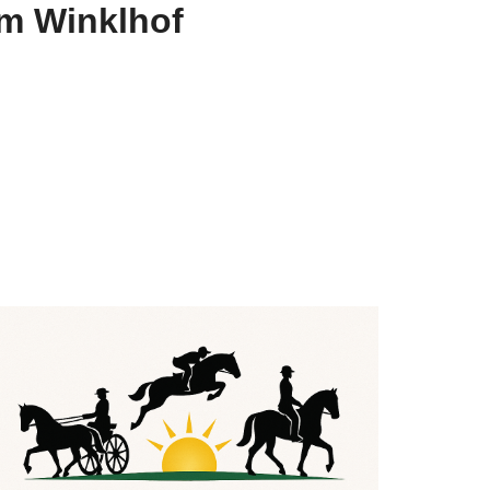
am Winklhof