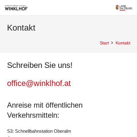
Kontakt
Start
Kontakt
Schreiben Sie uns!
office@winklhof.at
Anreise mit öffentlichen
Verkehrsmitteln:
S3: Schnellbahnstation Oberalm