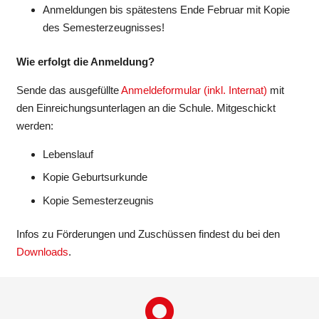
Anmeldungen bis spätestens Ende Februar mit Kopie
des Semesterzeugnisses!
Wie erfolgt die Anmeldung?
Sende das ausgefüllte
Anmeldeformular (inkl. Internat)
mit
den Einreichungsunterlagen an die Schule. Mitgeschickt
werden:
Lebenslauf
Kopie Geburtsurkunde
Kopie Semesterzeugnis
Infos zu Förderungen und Zuschüssen findest du bei den
Downloads
.