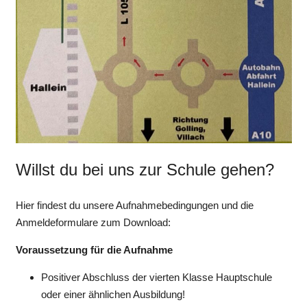
Willst du bei uns zur Schule gehen?
Hier findest du unsere Aufnahmebedingungen und die
Anmeldeformulare zum Download:
Voraussetzung für die Aufnahme
Positiver Abschluss der vierten Klasse Hauptschule
oder einer ähnlichen Ausbildung!