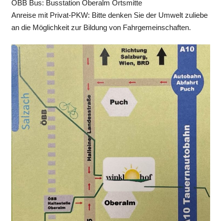
ÖBB Bus: Busstation Oberalm Ortsmitte
Anreise mit Privat-PKW: Bitte denken Sie der Umwelt zuliebe
an die Möglichkeit zur Bildung von Fahrgemeinschaften.