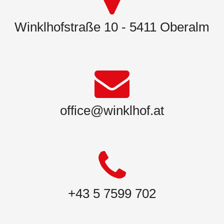
Winklhofstraße 10 - 5411 Oberalm
office@winklhof.at
+43 5 7599 702