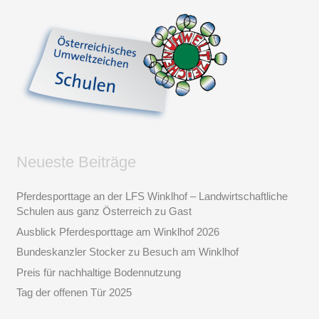
Neueste Beiträge
Pferdesporttage an der LFS Winklhof – Landwirtschaftliche
Schulen aus ganz Österreich zu Gast
Ausblick Pferdesporttage am Winklhof 2026
Bundeskanzler Stocker zu Besuch am Winklhof
Preis für nachhaltige Bodennutzung
Tag der offenen Tür 2025