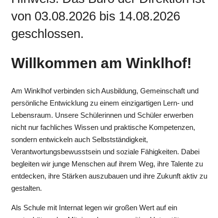
von 03.08.2026 bis 14.08.2026
geschlossen.
Willkommen am Winklhof!
Am Winklhof verbinden sich Ausbildung, Gemeinschaft und
persönliche Entwicklung zu einem einzigartigen Lern- und
Lebensraum. Unsere Schülerinnen und Schüler erwerben
nicht nur fachliches Wissen und praktische Kompetenzen,
sondern entwickeln auch Selbstständigkeit,
Verantwortungsbewusstsein und soziale Fähigkeiten. Dabei
begleiten wir junge Menschen auf ihrem Weg, ihre Talente zu
entdecken, ihre Stärken auszubauen und ihre Zukunft aktiv zu
gestalten.
Als Schule mit Internat legen wir großen Wert auf ein