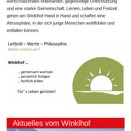
wertschätzendes Miteinander, gegenseitige Unterstützung
und eine starke Gemeinschaft. Lernen, Leben und Freizeit
gehen am Winklhof Hand in Hand und schaffen eine
Atmosphäre, in der sich junge Menschen wohlfühlen und
entfalten können.
Aktuelles vom Winklhof