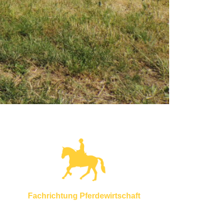
Fachrichtung Pferdewirtschaft