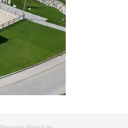
Neueste Beiträge