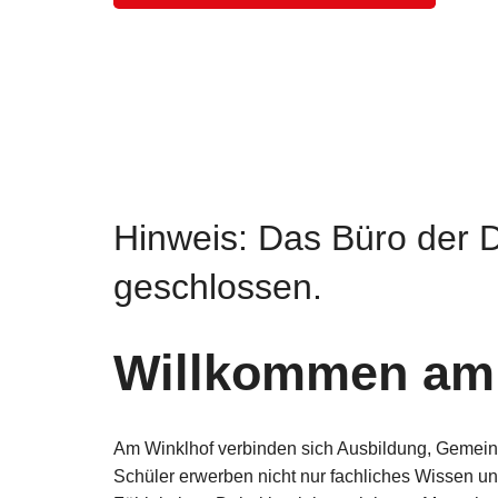
Hinweis: Das Büro der D
geschlossen.
Willkommen am 
Am Winklhof verbinden sich Ausbildung, Gemein
Schüler erwerben nicht nur fachliches Wissen u