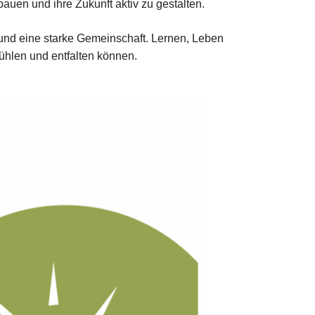
auen und ihre Zukunft aktiv zu gestalten.
 und eine starke Gemeinschaft. Lernen, Leben
ühlen und entfalten können.