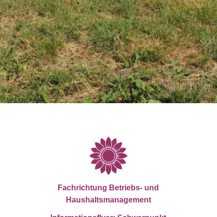
Fachrichtung Betriebs- und
Haushaltsmanagement