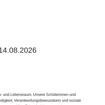
 14.08.2026
rn- und Lebensraum. Unsere Schülerinnen und
ndigkeit, Verantwortungsbewusstsein und soziale