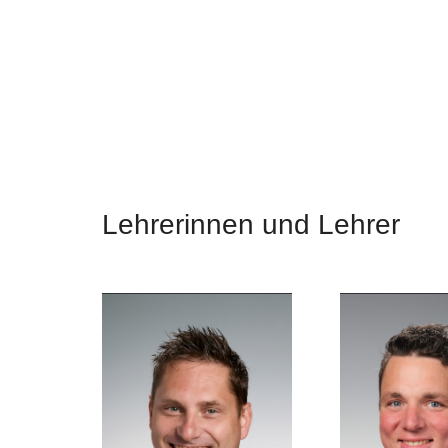
Lehrerinnen und Lehrer
jlkj