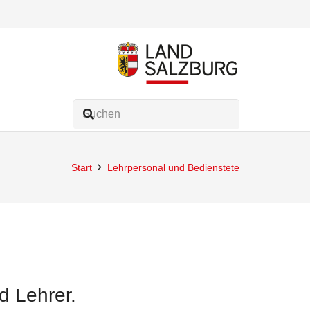
Start
Lehrpersonal und Bedienstete
d Lehrer.