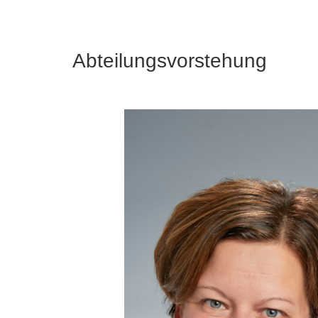
Abteilungsvorstehung