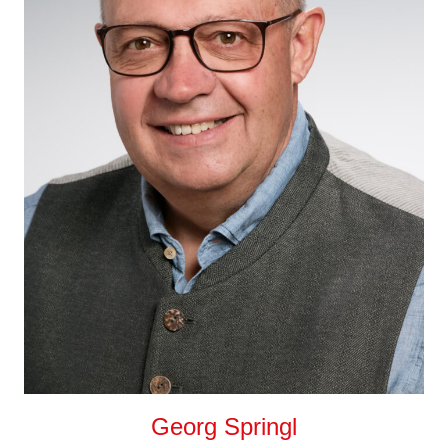
Georg Springl