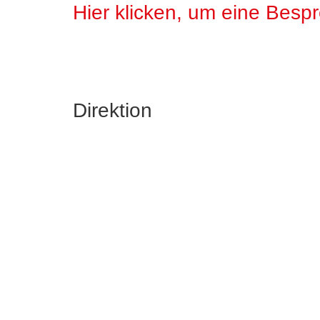
Hier klicken, um eine Besp
Direktion