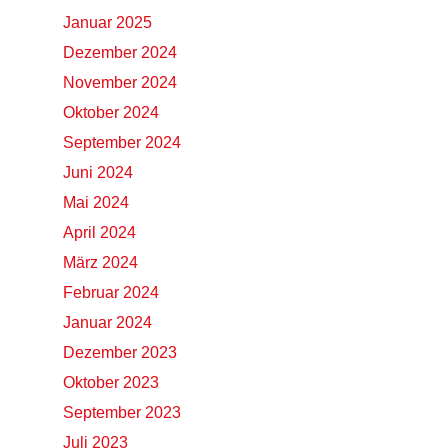
Januar 2025
Dezember 2024
November 2024
Oktober 2024
September 2024
Juni 2024
Mai 2024
April 2024
März 2024
Februar 2024
Januar 2024
Dezember 2023
Oktober 2023
September 2023
Juli 2023