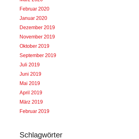
Februar 2020
Januar 2020
Dezember 2019
November 2019
Oktober 2019
September 2019
Juli 2019
Juni 2019
Mai 2019
April 2019
März 2019
Februar 2019
Schlagwörter