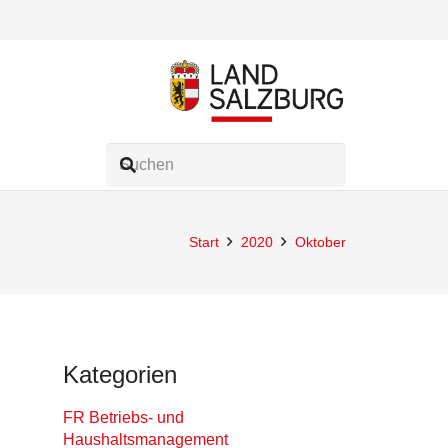
Start
2020
Oktober
Kategorien
FR Betriebs- und
Haushaltsmanagement