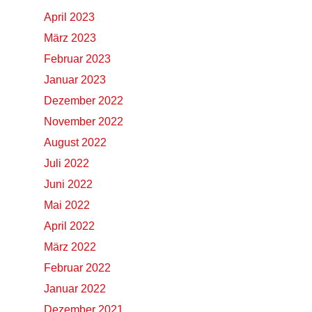
April 2023
März 2023
Februar 2023
Januar 2023
Dezember 2022
November 2022
August 2022
Juli 2022
Juni 2022
Mai 2022
April 2022
März 2022
Februar 2022
Januar 2022
Dezember 2021