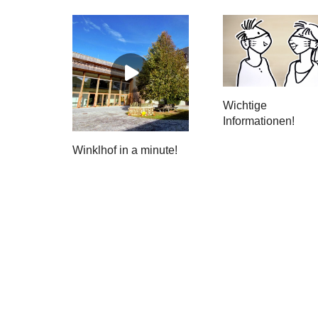
Wichtige
Informationen!
Winklhof in a minute!