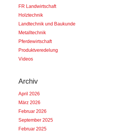
FR Landwirtschaft
Holztechnik
Landtechnik und Baukunde
Metalltechnik
Pferdewirtschaft
Produktveredelung
Videos
Archiv
April 2026
März 2026
Februar 2026
September 2025
Februar 2025