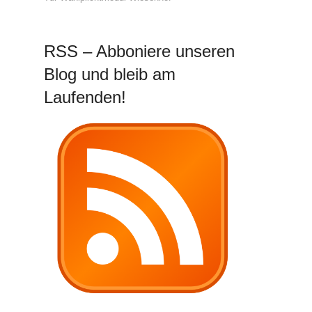
RSS – Abboniere unseren
Blog und bleib am
Laufenden!