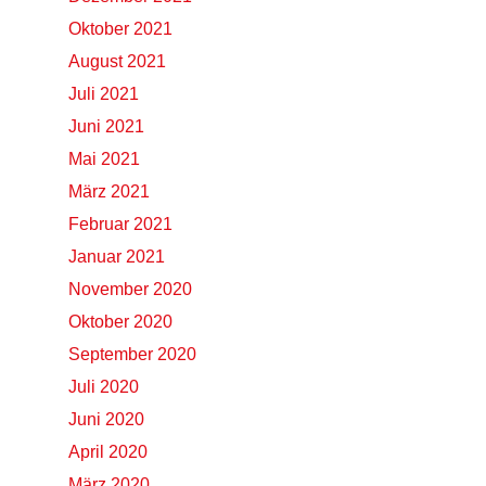
Oktober 2021
August 2021
Juli 2021
Juni 2021
Mai 2021
März 2021
Februar 2021
Januar 2021
November 2020
Oktober 2020
September 2020
Juli 2020
Juni 2020
April 2020
März 2020