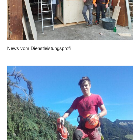
News vom Dienstleistungsprofi