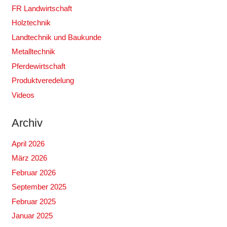
FR Landwirtschaft
Holztechnik
Landtechnik und Baukunde
Metalltechnik
Pferdewirtschaft
Produktveredelung
Videos
Archiv
April 2026
März 2026
Februar 2026
September 2025
Februar 2025
Januar 2025