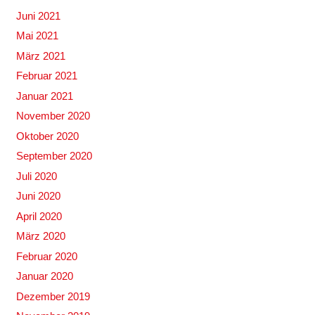
Juni 2021
Mai 2021
März 2021
Februar 2021
Januar 2021
November 2020
Oktober 2020
September 2020
Juli 2020
Juni 2020
April 2020
März 2020
Februar 2020
Januar 2020
Dezember 2019