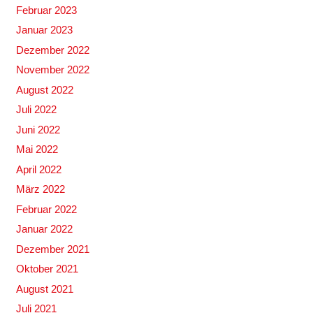
Februar 2023
Januar 2023
Dezember 2022
November 2022
August 2022
Juli 2022
Juni 2022
Mai 2022
April 2022
März 2022
Februar 2022
Januar 2022
Dezember 2021
Oktober 2021
August 2021
Juli 2021