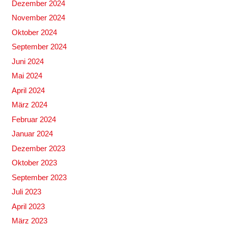
Dezember 2024
November 2024
Oktober 2024
September 2024
Juni 2024
Mai 2024
April 2024
März 2024
Februar 2024
Januar 2024
Dezember 2023
Oktober 2023
September 2023
Juli 2023
April 2023
März 2023