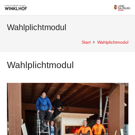
Wahlplichtmodul
Start
Wahlplichtmodul
Wahlplichtmodul