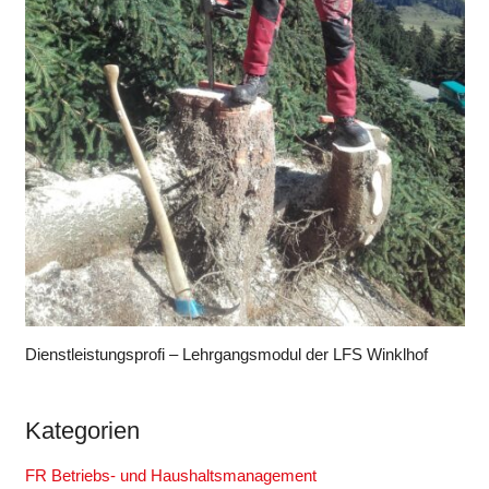
Dienstleistungsprofi – Lehrgangsmodul der LFS Winklhof
Kategorien
FR Betriebs- und Haushaltsmanagement