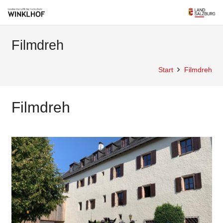
Filmdreh
Start
Filmdreh
Filmdreh