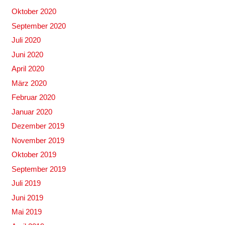
Oktober 2020
September 2020
Juli 2020
Juni 2020
April 2020
März 2020
Februar 2020
Januar 2020
Dezember 2019
November 2019
Oktober 2019
September 2019
Juli 2019
Juni 2019
Mai 2019