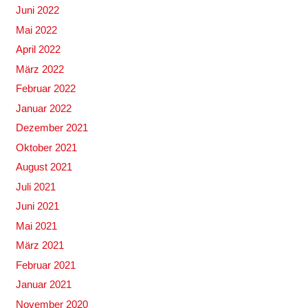
Juni 2022
Mai 2022
April 2022
März 2022
Februar 2022
Januar 2022
Dezember 2021
Oktober 2021
August 2021
Juli 2021
Juni 2021
Mai 2021
März 2021
Februar 2021
Januar 2021
November 2020