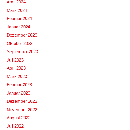
April 2024
März 2024
Februar 2024
Januar 2024
Dezember 2023
Oktober 2023
September 2023
Juli 2023
April 2023
März 2023
Februar 2023
Januar 2023
Dezember 2022
November 2022
August 2022
Juli 2022