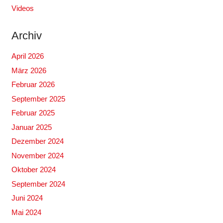
Videos
Archiv
April 2026
März 2026
Februar 2026
September 2025
Februar 2025
Januar 2025
Dezember 2024
November 2024
Oktober 2024
September 2024
Juni 2024
Mai 2024