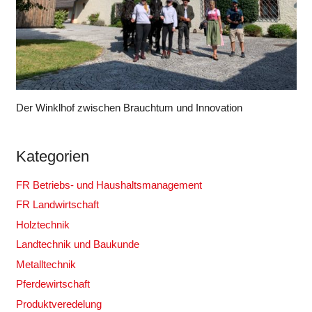
Der Winklhof zwischen Brauchtum und Innovation
Kategorien
FR Betriebs- und Haushaltsmanagement
FR Landwirtschaft
Holztechnik
Landtechnik und Baukunde
Metalltechnik
Pferdewirtschaft
Produktveredelung