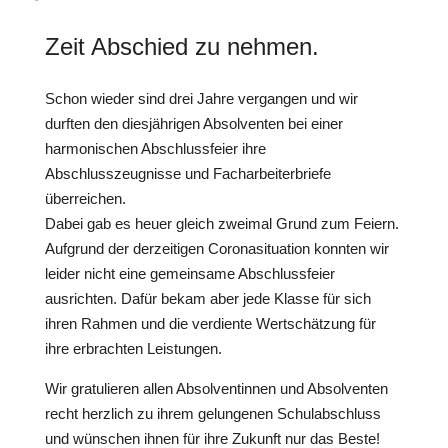
Zeit Abschied zu nehmen.
Schon wieder sind drei Jahre vergangen und wir
durften den diesjährigen Absolventen bei einer
harmonischen Abschlussfeier ihre
Abschlusszeugnisse und Facharbeiterbriefe
überreichen.
Dabei gab es heuer gleich zweimal Grund zum Feiern.
Aufgrund der derzeitigen Coronasituation konnten wir
leider nicht eine gemeinsame Abschlussfeier
ausrichten. Dafür bekam aber jede Klasse für sich
ihren Rahmen und die verdiente Wertschätzung für
ihre erbrachten Leistungen.
Wir gratulieren allen Absolventinnen und Absolventen
recht herzlich zu ihrem gelungenen Schulabschluss
und wünschen ihnen für ihre Zukunft nur das Beste!