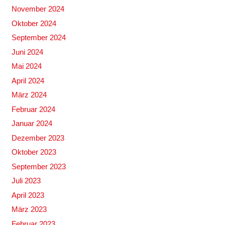
November 2024
Oktober 2024
September 2024
Juni 2024
Mai 2024
April 2024
März 2024
Februar 2024
Januar 2024
Dezember 2023
Oktober 2023
September 2023
Juli 2023
April 2023
März 2023
Februar 2023