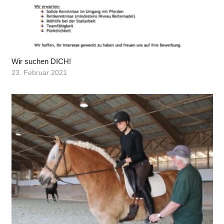
Wir suchen DICH!
23. Februar 2021