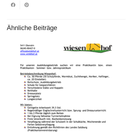
Ähnliche Beiträge