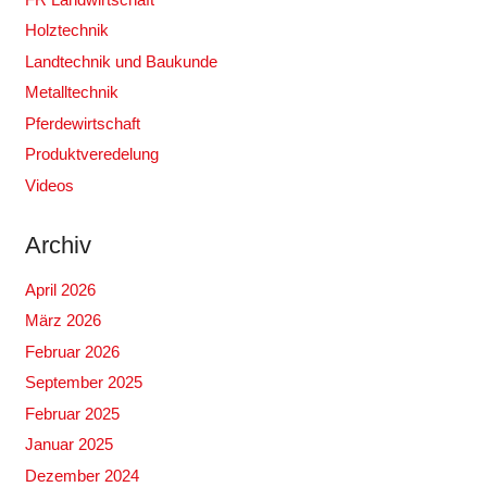
Holztechnik
Landtechnik und Baukunde
Metalltechnik
Pferdewirtschaft
Produktveredelung
Videos
Archiv
April 2026
März 2026
Februar 2026
September 2025
Februar 2025
Januar 2025
Dezember 2024