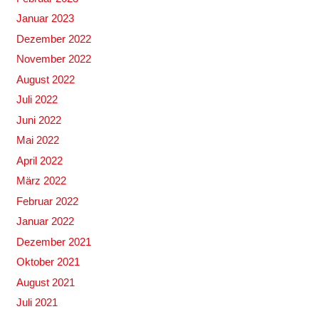
Januar 2023
Dezember 2022
November 2022
August 2022
Juli 2022
Juni 2022
Mai 2022
April 2022
März 2022
Februar 2022
Januar 2022
Dezember 2021
Oktober 2021
August 2021
Juli 2021