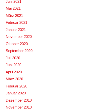
Juni 2021
Mai 2021
März 2021
Februar 2021
Januar 2021
November 2020
Oktober 2020
September 2020
Juli 2020
Juni 2020
April 2020
März 2020
Februar 2020
Januar 2020
Dezember 2019
November 2019