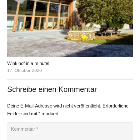
Winklhof in a minute!
17. Oktober 2020
Schreibe einen Kommentar
Deine E-Mail-Adresse wird nicht veröffentlicht.
Erforderliche
Felder sind mit
*
markiert