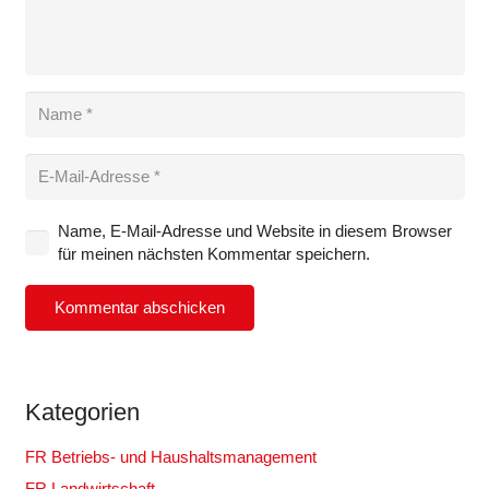
Name, E-Mail-Adresse und Website in diesem Browser
für meinen nächsten Kommentar speichern.
Kommentar abschicken
Kategorien
FR Betriebs- und Haushaltsmanagement
FR Landwirtschaft