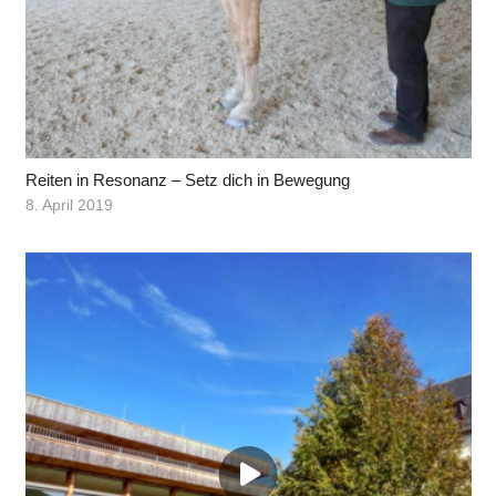
Reiten in Resonanz – Setz dich in Bewegung
8. April 2019