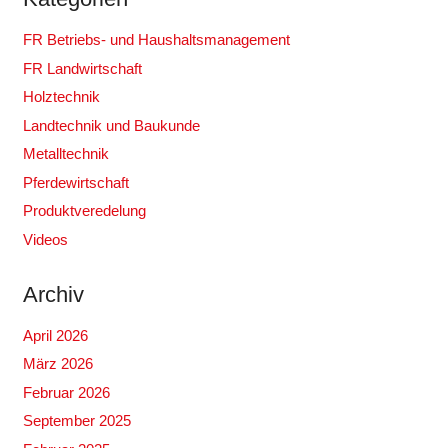
FR Betriebs- und Haushaltsmanagement
FR Landwirtschaft
Holztechnik
Landtechnik und Baukunde
Metalltechnik
Pferdewirtschaft
Produktveredelung
Videos
Archiv
April 2026
März 2026
Februar 2026
September 2025