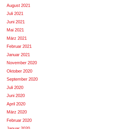
August 2021
Juli 2021
Juni 2021
Mai 2021
März 2021
Februar 2021
Januar 2021
November 2020
Oktober 2020
September 2020
Juli 2020
Juni 2020
April 2020
März 2020
Februar 2020
Januar 2020