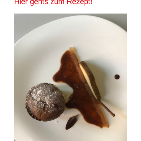
Hier gehts zum Rezept!