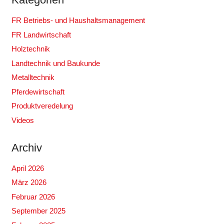
FR Betriebs- und Haushaltsmanagement
FR Landwirtschaft
Holztechnik
Landtechnik und Baukunde
Metalltechnik
Pferdewirtschaft
Produktveredelung
Videos
Archiv
April 2026
März 2026
Februar 2026
September 2025