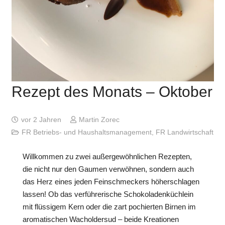
Rezept des Monats – Oktober
vor 2 Jahren
Martin Zorec
FR Betriebs- und Haushaltsmanagement
,
FR Landwirtschaft
Willkommen zu zwei außergewöhnlichen Rezepten,
die nicht nur den Gaumen verwöhnen, sondern auch
das Herz eines jeden Feinschmeckers höherschlagen
lassen! Ob das verführerische Schokoladenküchlein
mit flüssigem Kern oder die zart pochierten Birnen im
aromatischen Wacholdersud – beide Kreationen