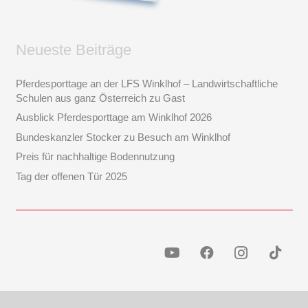
Neueste Beiträge
Pferdesporttage an der LFS Winklhof – Landwirtschaftliche
Schulen aus ganz Österreich zu Gast
Ausblick Pferdesporttage am Winklhof 2026
Bundeskanzler Stocker zu Besuch am Winklhof
Preis für nachhaltige Bodennutzung
Tag der offenen Tür 2025