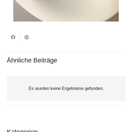
Ähnliche Beiträge
Es wurden keine Ergebnisse gefunden.
Kategorien