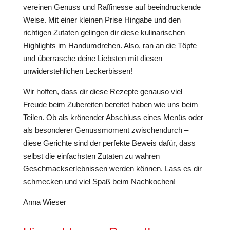
vereinen Genuss und Raffinesse auf beeindruckende
Weise. Mit einer kleinen Prise Hingabe und den
richtigen Zutaten gelingen dir diese kulinarischen
Highlights im Handumdrehen. Also, ran an die Töpfe
und überrasche deine Liebsten mit diesen
unwiderstehlichen Leckerbissen!
Wir hoffen, dass dir diese Rezepte genauso viel
Freude beim Zubereiten bereitet haben wie uns beim
Teilen. Ob als krönender Abschluss eines Menüs oder
als besonderer Genussmoment zwischendurch –
diese Gerichte sind der perfekte Beweis dafür, dass
selbst die einfachsten Zutaten zu wahren
Geschmackserlebnissen werden können. Lass es dir
schmecken und viel Spaß beim Nachkochen!
Anna Wieser