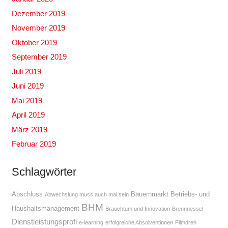
Dezember 2019
November 2019
Oktober 2019
September 2019
Juli 2019
Juni 2019
Mai 2019
April 2019
März 2019
Februar 2019
Schlagwörter
Abschluss
Bauernmarkt
Betriebs- und
Abwechslung muss auch mal sein
BHM
Haushaltsmanagement
Brauchtum und Innovation
Brennnessel
Dienstleistungsprofi
e-learning
erfolgreiche Absolventinnen
Filmdreh