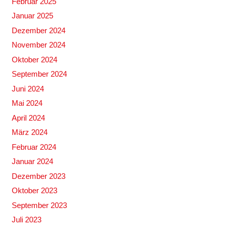
Februar 2025
Januar 2025
Dezember 2024
November 2024
Oktober 2024
September 2024
Juni 2024
Mai 2024
April 2024
März 2024
Februar 2024
Januar 2024
Dezember 2023
Oktober 2023
September 2023
Juli 2023