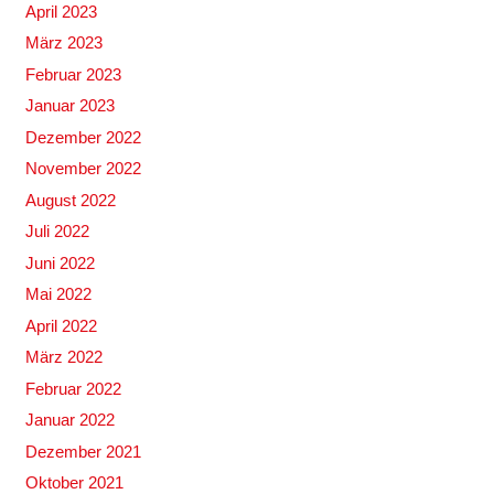
April 2023
März 2023
Februar 2023
Januar 2023
Dezember 2022
November 2022
August 2022
Juli 2022
Juni 2022
Mai 2022
April 2022
März 2022
Februar 2022
Januar 2022
Dezember 2021
Oktober 2021