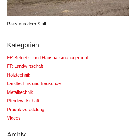
Raus aus dem Stall
Kategorien
FR Betriebs- und Haushaltsmanagement
FR Landwirtschaft
Holztechnik
Landtechnik und Baukunde
Metalltechnik
Pferdewirtschaft
Produktveredelung
Videos
Archiv