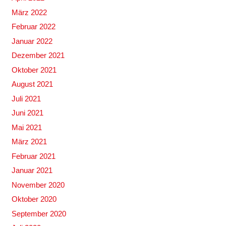
März 2022
Februar 2022
Januar 2022
Dezember 2021
Oktober 2021
August 2021
Juli 2021
Juni 2021
Mai 2021
März 2021
Februar 2021
Januar 2021
November 2020
Oktober 2020
September 2020