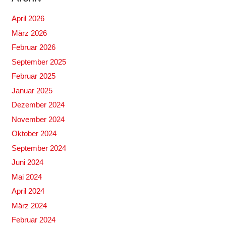
April 2026
März 2026
Februar 2026
September 2025
Februar 2025
Januar 2025
Dezember 2024
November 2024
Oktober 2024
September 2024
Juni 2024
Mai 2024
April 2024
März 2024
Februar 2024