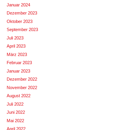
Januar 2024
Dezember 2023
Oktober 2023
September 2023
Juli 2023
April 2023
März 2023
Februar 2023
Januar 2023
Dezember 2022
November 2022
August 2022
Juli 2022
Juni 2022
Mai 2022
April 2022