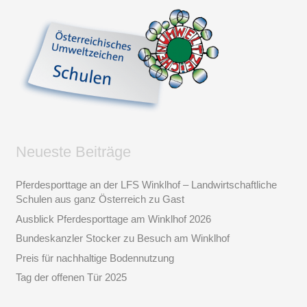
Neueste Beiträge
Pferdesporttage an der LFS Winklhof – Landwirtschaftliche
Schulen aus ganz Österreich zu Gast
Ausblick Pferdesporttage am Winklhof 2026
Bundeskanzler Stocker zu Besuch am Winklhof
Preis für nachhaltige Bodennutzung
Tag der offenen Tür 2025