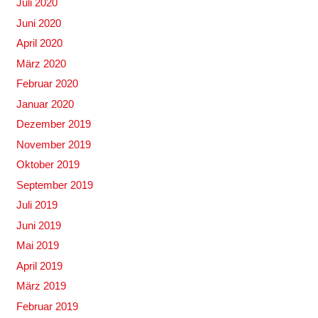
Juli 2020
Juni 2020
April 2020
März 2020
Februar 2020
Januar 2020
Dezember 2019
November 2019
Oktober 2019
September 2019
Juli 2019
Juni 2019
Mai 2019
April 2019
März 2019
Februar 2019