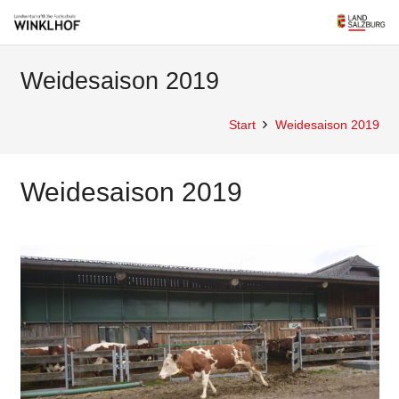
Weidesaison 2019
Start
Weidesaison 2019
Weidesaison 2019