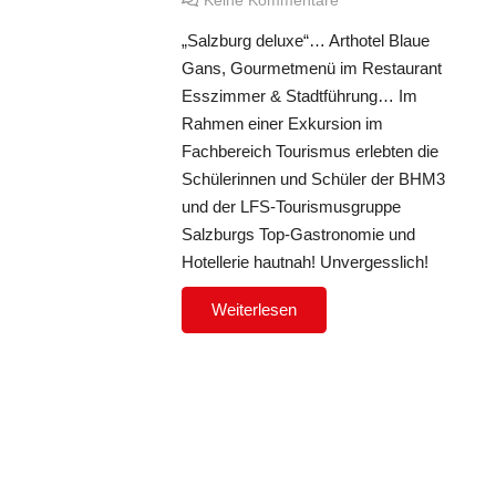
Keine Kommentare
„Salzburg deluxe“… Arthotel Blaue
Gans, Gourmetmenü im Restaurant
Esszimmer & Stadtführung… Im
Rahmen einer Exkursion im
Fachbereich Tourismus erlebten die
Schülerinnen und Schüler der BHM3
und der LFS-Tourismusgruppe
Salzburgs Top-Gastronomie und
Hotellerie hautnah! Unvergesslich!
Weiterlesen