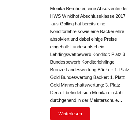
Monika Bernhofer, eine Absolventin der
HWS Winklhof Abschlussklasse 2017
aus Golling hat bereits eine
Konditorlehre sowie eine Bäckerlehre
absolviert und dabei einige Preise
eingeholt: Landesentscheid
Lehrlingswettbewerb Konditor: Platz 3
Bundesbewerb Konditorlehrlinge:
Bronze Landeswertung Bäcker: 1. Platz
Gold Bundeswertung Bäcker: 1. Platz
Gold Mannschaftswertung: 3. Platz
Derzeit befindet sich Monika ein Jahr
durchgehend in der Meisterschule…
Weiterlesen