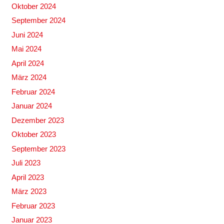
Oktober 2024
September 2024
Juni 2024
Mai 2024
April 2024
März 2024
Februar 2024
Januar 2024
Dezember 2023
Oktober 2023
September 2023
Juli 2023
April 2023
März 2023
Februar 2023
Januar 2023