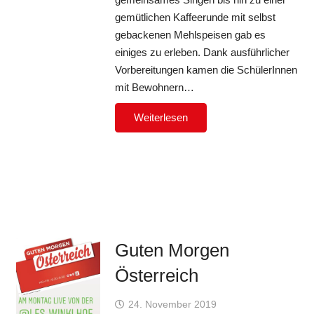
gemütlichen Kaffeerunde mit selbst
gebackenen Mehlspeisen gab es
einiges zu erleben. Dank ausführlicher
Vorbereitungen kamen die SchülerInnen
mit Bewohnern…
Weiterlesen
Guten Morgen
Österreich
24. November 2019