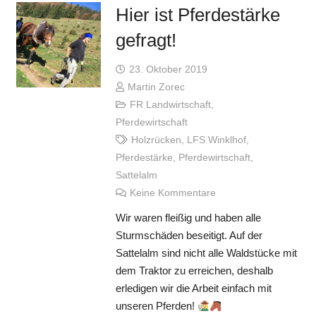
Hier ist Pferdestärke
gefragt!
23. Oktober 2019
Martin Zorec
FR Landwirtschaft
,
Pferdewirtschaft
Holzrücken
,
LFS Winklhof
,
Pferdestärke
,
Pferdewirtschaft
,
Sattelalm
Keine Kommentare
Wir waren fleißig und haben alle
Sturmschäden beseitigt. Auf der
Sattelalm sind nicht alle Waldstücke mit
dem Traktor zu erreichen, deshalb
erledigen wir die Arbeit einfach mit
unseren Pferden!