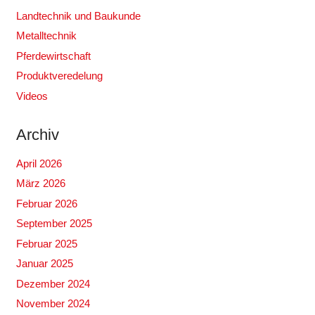
Landtechnik und Baukunde
Metalltechnik
Pferdewirtschaft
Produktveredelung
Videos
Archiv
April 2026
März 2026
Februar 2026
September 2025
Februar 2025
Januar 2025
Dezember 2024
November 2024