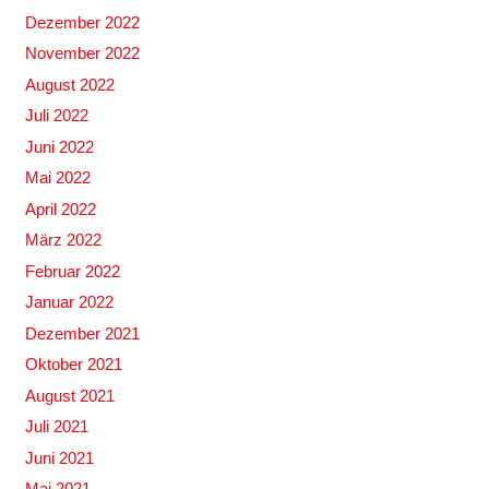
Dezember 2022
November 2022
August 2022
Juli 2022
Juni 2022
Mai 2022
April 2022
März 2022
Februar 2022
Januar 2022
Dezember 2021
Oktober 2021
August 2021
Juli 2021
Juni 2021
Mai 2021