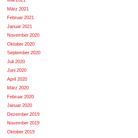
März 2021
Februar 2021
Januar 2021
November 2020
Oktober 2020
September 2020
Juli 2020
Juni 2020
April 2020
März 2020
Februar 2020
Januar 2020
Dezember 2019
November 2019
Oktober 2019