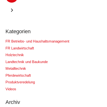
Kategorien
FR Betriebs- und Haushaltsmanagement
FR Landwirtschaft
Holztechnik
Landtechnik und Baukunde
Metalltechnik
Pferdewirtschaft
Produktveredelung
Videos
Archiv