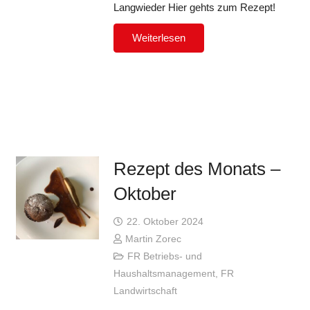
Langwieder Hier gehts zum Rezept!
Weiterlesen
Rezept des Monats –
Oktober
22. Oktober 2024
Martin Zorec
FR Betriebs- und
Haushaltsmanagement
,
FR
Landwirtschaft