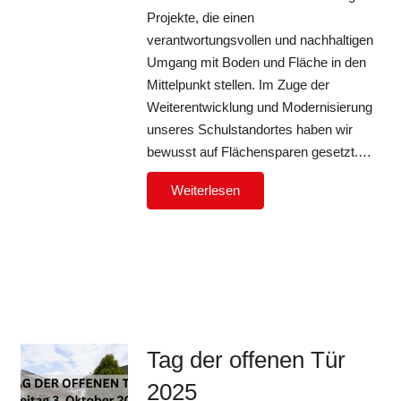
Projekte, die einen
verantwortungsvollen und nachhaltigen
Umgang mit Boden und Fläche in den
Mittelpunkt stellen. Im Zuge der
Weiterentwicklung und Modernisierung
unseres Schulstandortes haben wir
bewusst auf Flächensparen gesetzt.…
Weiterlesen
Tag der offenen Tür
2025