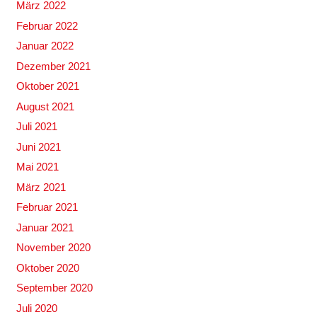
März 2022
Februar 2022
Januar 2022
Dezember 2021
Oktober 2021
August 2021
Juli 2021
Juni 2021
Mai 2021
März 2021
Februar 2021
Januar 2021
November 2020
Oktober 2020
September 2020
Juli 2020