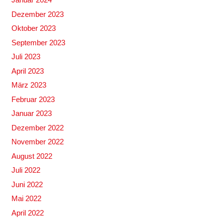
Dezember 2023
Oktober 2023
September 2023
Juli 2023
April 2023
März 2023
Februar 2023
Januar 2023
Dezember 2022
November 2022
August 2022
Juli 2022
Juni 2022
Mai 2022
April 2022