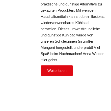
praktische und günstige Alternative zu
gekauften Produkten. Mit wenigen
Haushaltsmitteln kannst du ein flexibles,
wiederverwendbares Kühlpad
herstellen. Dieses umweltfreundliche
und günstige Kühlpad wurde von
unseren Schüler:innen (in großen
Mengen) hergestellt und erprobt! Viel
Spaß beim Nachmachen! Anna Wieser
Hier gehts…
Weiterlesen