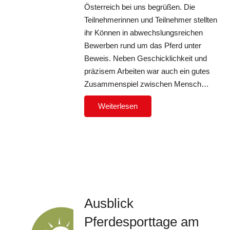
Österreich bei uns begrüßen. Die
Teilnehmerinnen und Teilnehmer stellten
ihr Können in abwechslungsreichen
Bewerben rund um das Pferd unter
Beweis. Neben Geschicklichkeit und
präzisem Arbeiten war auch ein gutes
Zusammenspiel zwischen Mensch…
Weiterlesen
Ausblick
Pferdesporttage am