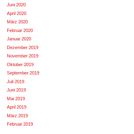
Juni 2020
April 2020
März 2020
Februar 2020
Januar 2020
Dezember 2019
November 2019
Oktober 2019
September 2019
Juli 2019
Juni 2019
Mai 2019
April 2019
März 2019
Februar 2019