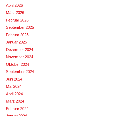
April 2026
März 2026
Februar 2026
September 2025
Februar 2025
Januar 2025
Dezember 2024
November 2024
Oktober 2024
September 2024
Juni 2024
Mai 2024
April 2024
März 2024
Februar 2024
Januar 2024