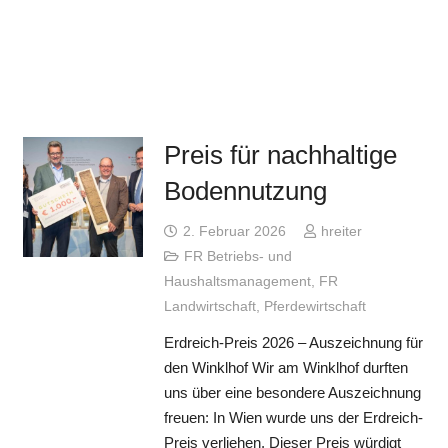
Preis für nachhaltige
Bodennutzung
2. Februar 2026
hreiter
FR Betriebs- und
Haushaltsmanagement
,
FR
Landwirtschaft
,
Pferdewirtschaft
Erdreich-Preis 2026 – Auszeichnung für
den Winklhof Wir am Winklhof durften
uns über eine besondere Auszeichnung
freuen: In Wien wurde uns der Erdreich-
Preis verliehen. Dieser Preis würdigt