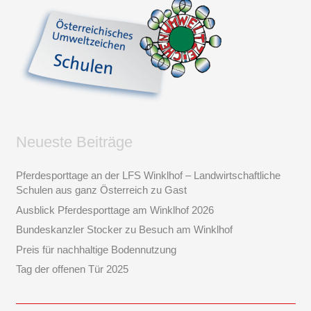
Neueste Beiträge
Pferdesporttage an der LFS Winklhof – Landwirtschaftliche
Schulen aus ganz Österreich zu Gast
Ausblick Pferdesporttage am Winklhof 2026
Bundeskanzler Stocker zu Besuch am Winklhof
Preis für nachhaltige Bodennutzung
Tag der offenen Tür 2025