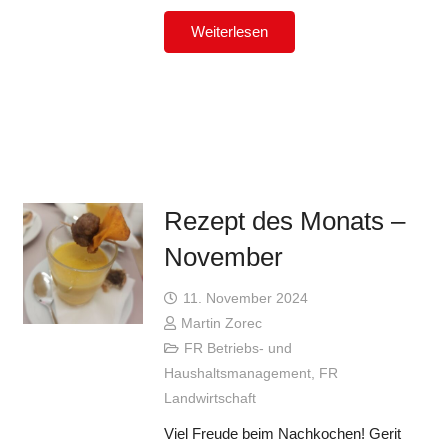
Weiterlesen
Rezept des Monats –
November
11. November 2024
Martin Zorec
FR Betriebs- und
Haushaltsmanagement
,
FR
Landwirtschaft
Viel Freude beim Nachkochen! Gerit