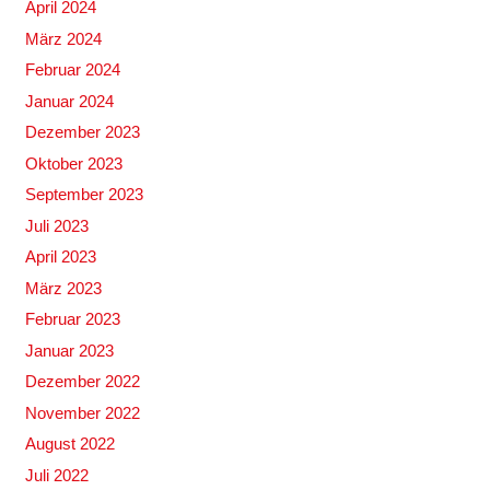
April 2024
März 2024
Februar 2024
Januar 2024
Dezember 2023
Oktober 2023
September 2023
Juli 2023
April 2023
März 2023
Februar 2023
Januar 2023
Dezember 2022
November 2022
August 2022
Juli 2022