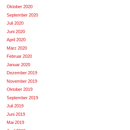
Oktober 2020
September 2020
Juli 2020
Juni 2020
April 2020
März 2020
Februar 2020
Januar 2020
Dezember 2019
November 2019
Oktober 2019
September 2019
Juli 2019
Juni 2019
Mai 2019