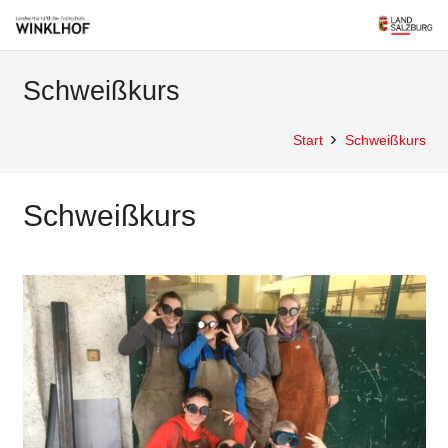
Schweißkurs
Start
Schweißkurs
Schweißkurs