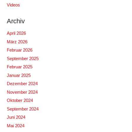
Videos
Archiv
April 2026
März 2026
Februar 2026
September 2025
Februar 2025
Januar 2025
Dezember 2024
November 2024
Oktober 2024
September 2024
Juni 2024
Mai 2024