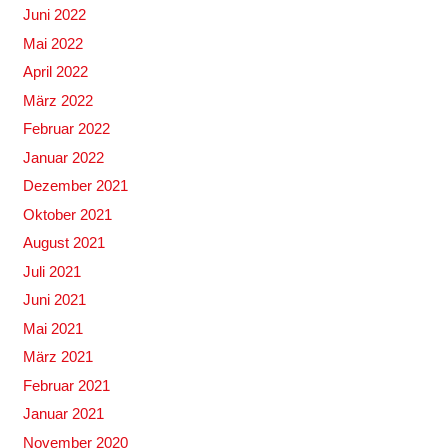
Juni 2022
Mai 2022
April 2022
März 2022
Februar 2022
Januar 2022
Dezember 2021
Oktober 2021
August 2021
Juli 2021
Juni 2021
Mai 2021
März 2021
Februar 2021
Januar 2021
November 2020