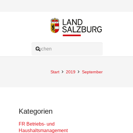
Start
2019
September
Kategorien
FR Betriebs- und
Haushaltsmanagement