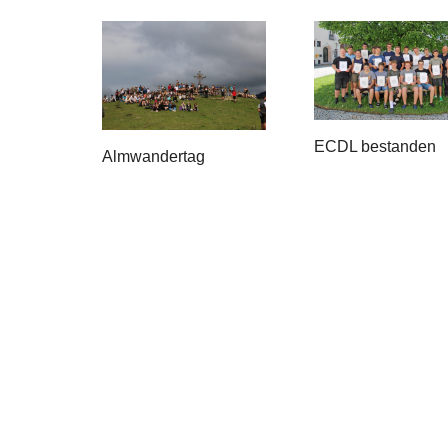
ECDL bestanden
Almwandertag