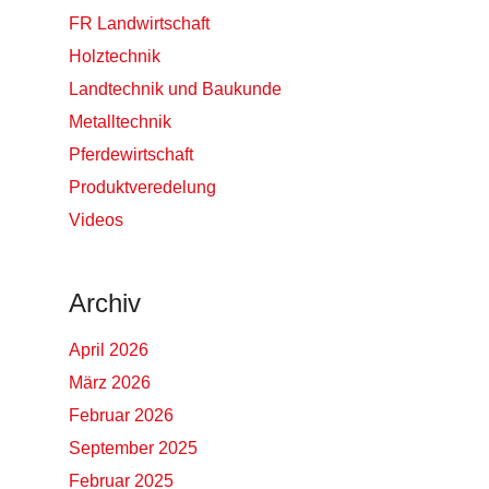
FR Landwirtschaft
Holztechnik
Landtechnik und Baukunde
Metalltechnik
Pferdewirtschaft
Produktveredelung
Videos
Archiv
April 2026
März 2026
Februar 2026
September 2025
Februar 2025