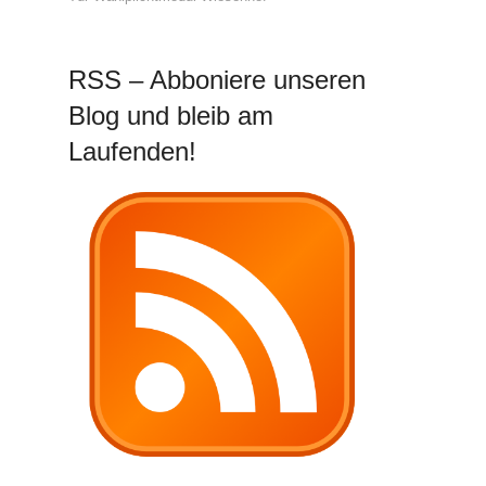
RSS – Abboniere unseren
Blog und bleib am
Laufenden!