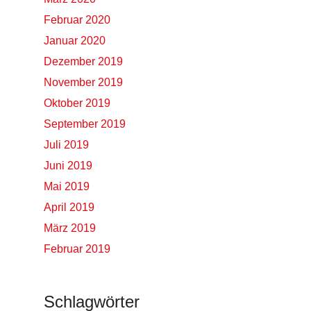
Februar 2020
Januar 2020
Dezember 2019
November 2019
Oktober 2019
September 2019
Juli 2019
Juni 2019
Mai 2019
April 2019
März 2019
Februar 2019
Schlagwörter