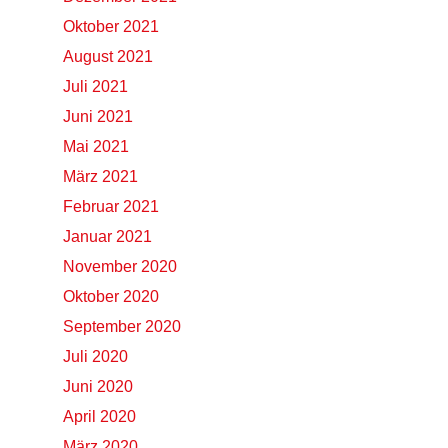
Oktober 2021
August 2021
Juli 2021
Juni 2021
Mai 2021
März 2021
Februar 2021
Januar 2021
November 2020
Oktober 2020
September 2020
Juli 2020
Juni 2020
April 2020
März 2020