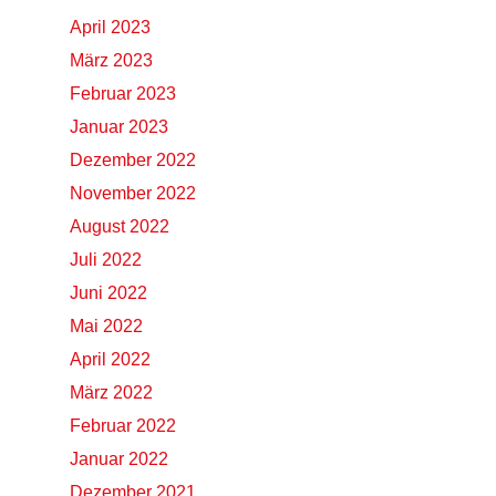
April 2023
März 2023
Februar 2023
Januar 2023
Dezember 2022
November 2022
August 2022
Juli 2022
Juni 2022
Mai 2022
April 2022
März 2022
Februar 2022
Januar 2022
Dezember 2021