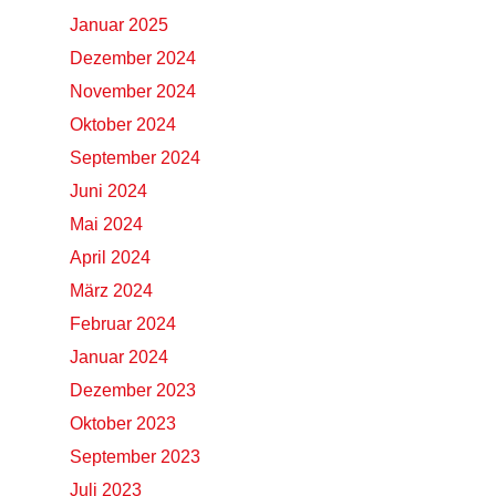
Januar 2025
Dezember 2024
November 2024
Oktober 2024
September 2024
Juni 2024
Mai 2024
April 2024
März 2024
Februar 2024
Januar 2024
Dezember 2023
Oktober 2023
September 2023
Juli 2023