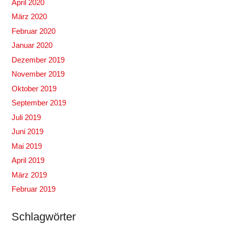
April 2020
März 2020
Februar 2020
Januar 2020
Dezember 2019
November 2019
Oktober 2019
September 2019
Juli 2019
Juni 2019
Mai 2019
April 2019
März 2019
Februar 2019
Schlagwörter