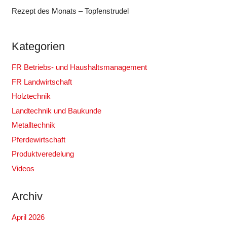
Rezept des Monats – Topfenstrudel
Kategorien
FR Betriebs- und Haushaltsmanagement
FR Landwirtschaft
Holztechnik
Landtechnik und Baukunde
Metalltechnik
Pferdewirtschaft
Produktveredelung
Videos
Archiv
April 2026