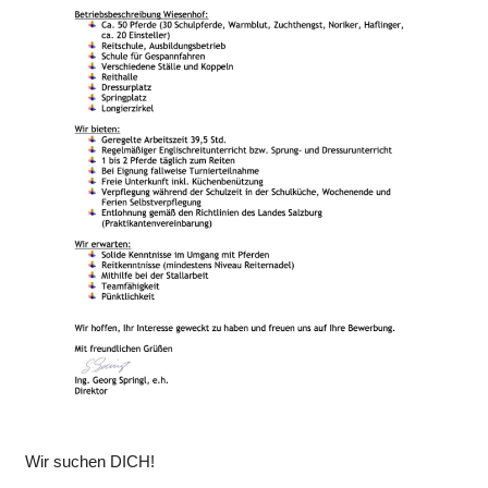
Wir suchen DICH!