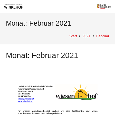
Monat:
Februar 2021
Start
2021
Februar
Monat:
Februar 2021