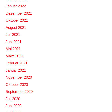
Januar 2022
Dezember 2021
Oktober 2021
August 2021
Juli 2021
Juni 2021
Mai 2021
März 2021
Februar 2021
Januar 2021
November 2020
Oktober 2020
September 2020
Juli 2020
Juni 2020