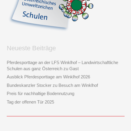
Neueste Beiträge
Pferdesporttage an der LFS Winklhof – Landwirtschaftliche
Schulen aus ganz Österreich zu Gast
Ausblick Pferdesporttage am Winklhof 2026
Bundeskanzler Stocker zu Besuch am Winklhof
Preis für nachhaltige Bodennutzung
Tag der offenen Tür 2025