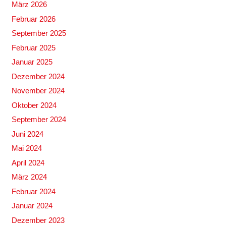
März 2026
Februar 2026
September 2025
Februar 2025
Januar 2025
Dezember 2024
November 2024
Oktober 2024
September 2024
Juni 2024
Mai 2024
April 2024
März 2024
Februar 2024
Januar 2024
Dezember 2023