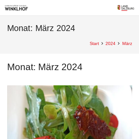
Monat:
März 2024
Start
2024
März
Monat:
März 2024