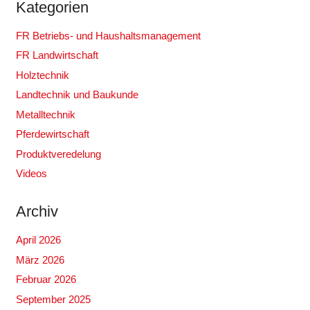
Kategorien
FR Betriebs- und Haushaltsmanagement
FR Landwirtschaft
Holztechnik
Landtechnik und Baukunde
Metalltechnik
Pferdewirtschaft
Produktveredelung
Videos
Archiv
April 2026
März 2026
Februar 2026
September 2025