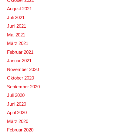
Oktober 2021
August 2021
Juli 2021
Juni 2021
Mai 2021
März 2021
Februar 2021
Januar 2021
November 2020
Oktober 2020
September 2020
Juli 2020
Juni 2020
April 2020
März 2020
Februar 2020