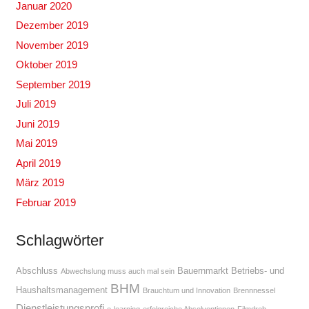
Januar 2020
Dezember 2019
November 2019
Oktober 2019
September 2019
Juli 2019
Juni 2019
Mai 2019
April 2019
März 2019
Februar 2019
Schlagwörter
Abschluss
Bauernmarkt
Betriebs- und
Abwechslung muss auch mal sein
BHM
Haushaltsmanagement
Brauchtum und Innovation
Brennnessel
Dienstleistungsprofi
e-learning
erfolgreiche Absolventinnen
Filmdreh