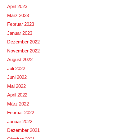
April 2023
März 2023
Februar 2023
Januar 2023
Dezember 2022
November 2022
August 2022
Juli 2022
Juni 2022
Mai 2022
April 2022
März 2022
Februar 2022
Januar 2022
Dezember 2021