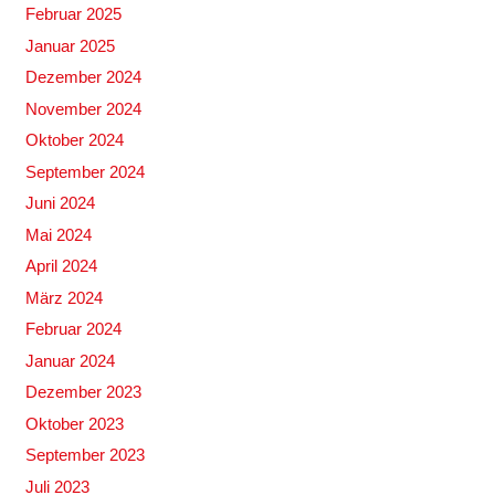
Februar 2025
Januar 2025
Dezember 2024
November 2024
Oktober 2024
September 2024
Juni 2024
Mai 2024
April 2024
März 2024
Februar 2024
Januar 2024
Dezember 2023
Oktober 2023
September 2023
Juli 2023