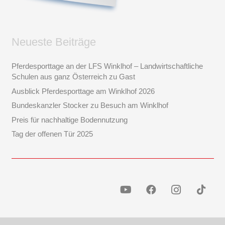
Neueste Beiträge
Pferdesporttage an der LFS Winklhof – Landwirtschaftliche
Schulen aus ganz Österreich zu Gast
Ausblick Pferdesporttage am Winklhof 2026
Bundeskanzler Stocker zu Besuch am Winklhof
Preis für nachhaltige Bodennutzung
Tag der offenen Tür 2025