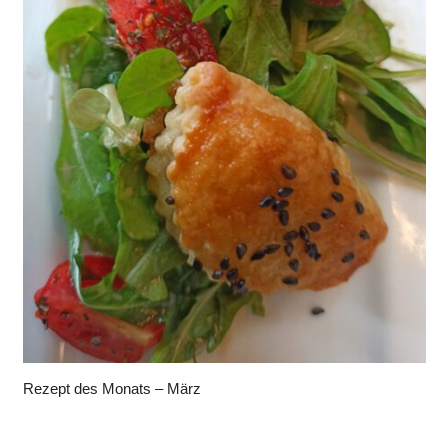
Rezept des Monats – März