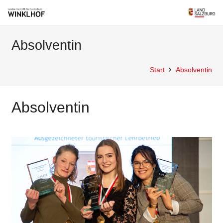
Absolventin
Start
Absolventin
Absolventin