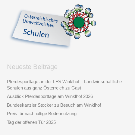
Neueste Beiträge
Pferdesporttage an der LFS Winklhof – Landwirtschaftliche
Schulen aus ganz Österreich zu Gast
Ausblick Pferdesporttage am Winklhof 2026
Bundeskanzler Stocker zu Besuch am Winklhof
Preis für nachhaltige Bodennutzung
Tag der offenen Tür 2025