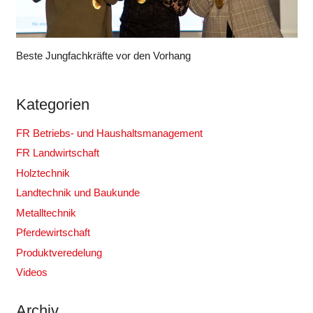
Beste Jungfachkräfte vor den Vorhang
Kategorien
FR Betriebs- und Haushaltsmanagement
FR Landwirtschaft
Holztechnik
Landtechnik und Baukunde
Metalltechnik
Pferdewirtschaft
Produktveredelung
Videos
Archiv