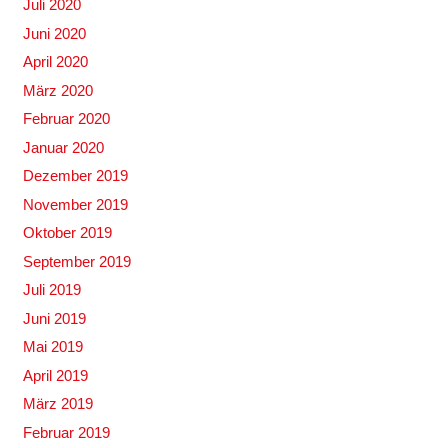
Juli 2020
Juni 2020
April 2020
März 2020
Februar 2020
Januar 2020
Dezember 2019
November 2019
Oktober 2019
September 2019
Juli 2019
Juni 2019
Mai 2019
April 2019
März 2019
Februar 2019