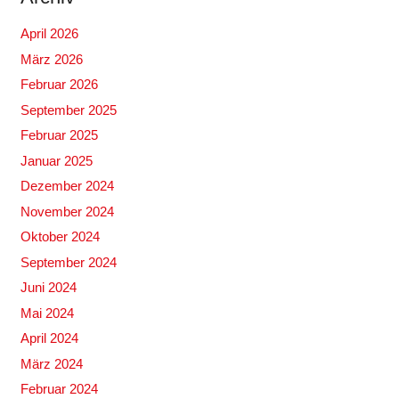
April 2026
März 2026
Februar 2026
September 2025
Februar 2025
Januar 2025
Dezember 2024
November 2024
Oktober 2024
September 2024
Juni 2024
Mai 2024
April 2024
März 2024
Februar 2024