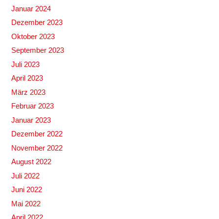
Januar 2024
Dezember 2023
Oktober 2023
September 2023
Juli 2023
April 2023
März 2023
Februar 2023
Januar 2023
Dezember 2022
November 2022
August 2022
Juli 2022
Juni 2022
Mai 2022
April 2022