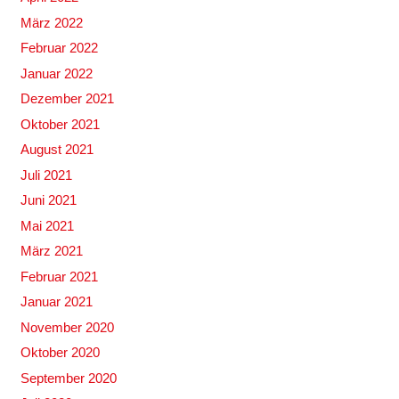
März 2022
Februar 2022
Januar 2022
Dezember 2021
Oktober 2021
August 2021
Juli 2021
Juni 2021
Mai 2021
März 2021
Februar 2021
Januar 2021
November 2020
Oktober 2020
September 2020