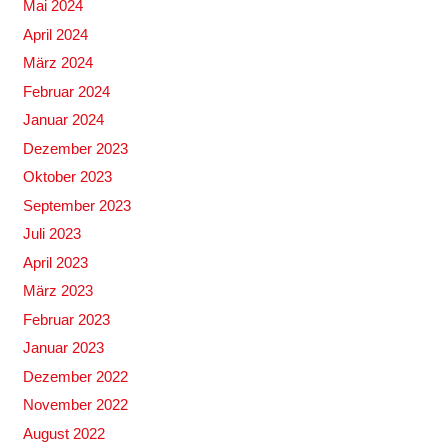
Mai 2024
April 2024
März 2024
Februar 2024
Januar 2024
Dezember 2023
Oktober 2023
September 2023
Juli 2023
April 2023
März 2023
Februar 2023
Januar 2023
Dezember 2022
November 2022
August 2022