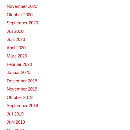
November 2020
Oktober 2020
September 2020
Juli 2020
Juni 2020
April 2020
März 2020
Februar 2020
Januar 2020
Dezember 2019
November 2019
Oktober 2019
September 2019
Juli 2019
Juni 2019