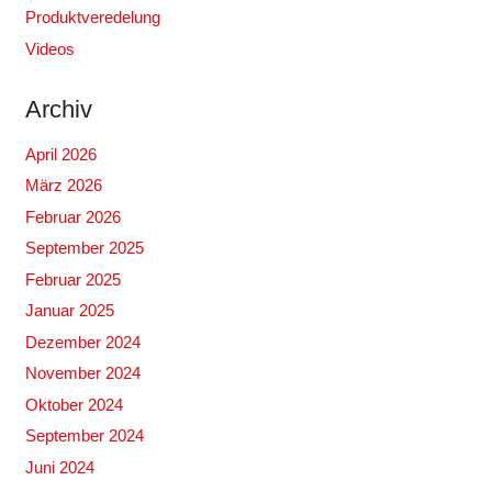
Produktveredelung
Videos
Archiv
April 2026
März 2026
Februar 2026
September 2025
Februar 2025
Januar 2025
Dezember 2024
November 2024
Oktober 2024
September 2024
Juni 2024