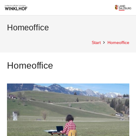
Homeoffice
Start
Homeoffice
Homeoffice