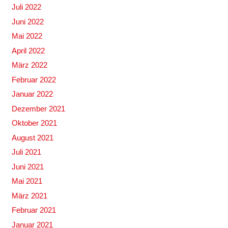
Juli 2022
Juni 2022
Mai 2022
April 2022
März 2022
Februar 2022
Januar 2022
Dezember 2021
Oktober 2021
August 2021
Juli 2021
Juni 2021
Mai 2021
März 2021
Februar 2021
Januar 2021