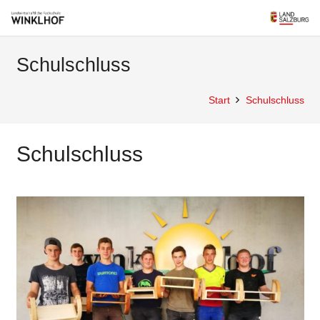
Schulschluss
Start
Schulschluss
Schulschluss