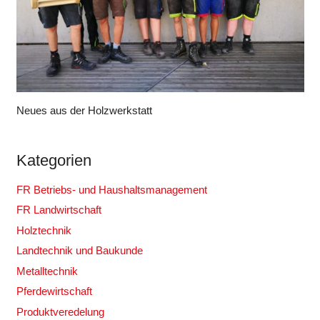
Neues aus der Holzwerkstatt
Kategorien
FR Betriebs- und Haushaltsmanagement
FR Landwirtschaft
Holztechnik
Landtechnik und Baukunde
Metalltechnik
Pferdewirtschaft
Produktveredelung