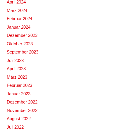
April 2024
März 2024
Februar 2024
Januar 2024
Dezember 2023
Oktober 2023
September 2023
Juli 2023
April 2023
März 2023
Februar 2023
Januar 2023
Dezember 2022
November 2022
August 2022
Juli 2022