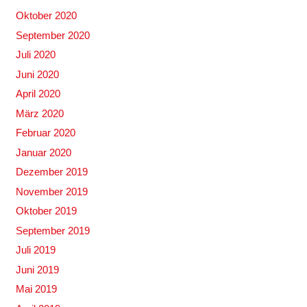
Oktober 2020
September 2020
Juli 2020
Juni 2020
April 2020
März 2020
Februar 2020
Januar 2020
Dezember 2019
November 2019
Oktober 2019
September 2019
Juli 2019
Juni 2019
Mai 2019