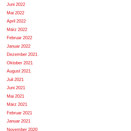
Juni 2022
Mai 2022
April 2022
März 2022
Februar 2022
Januar 2022
Dezember 2021
Oktober 2021
August 2021
Juli 2021
Juni 2021
Mai 2021
März 2021
Februar 2021
Januar 2021
November 2020