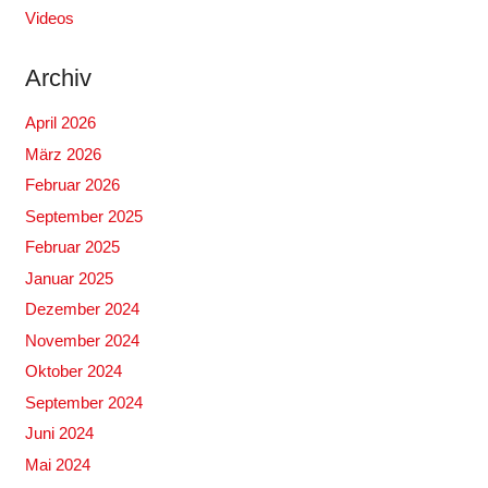
Videos
Archiv
April 2026
März 2026
Februar 2026
September 2025
Februar 2025
Januar 2025
Dezember 2024
November 2024
Oktober 2024
September 2024
Juni 2024
Mai 2024