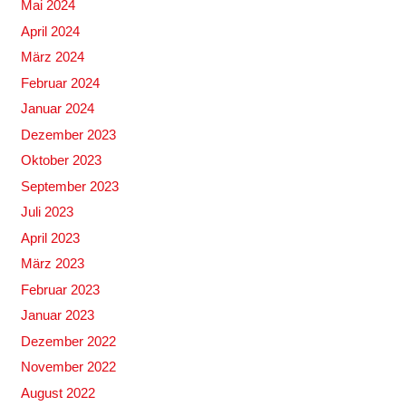
Mai 2024
April 2024
März 2024
Februar 2024
Januar 2024
Dezember 2023
Oktober 2023
September 2023
Juli 2023
April 2023
März 2023
Februar 2023
Januar 2023
Dezember 2022
November 2022
August 2022