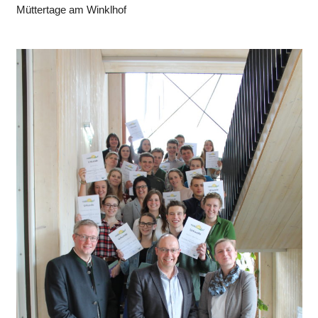
Müttertage am Winklhof