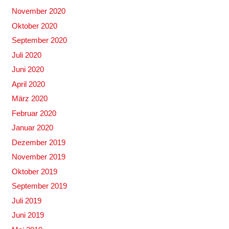
November 2020
Oktober 2020
September 2020
Juli 2020
Juni 2020
April 2020
März 2020
Februar 2020
Januar 2020
Dezember 2019
November 2019
Oktober 2019
September 2019
Juli 2019
Juni 2019