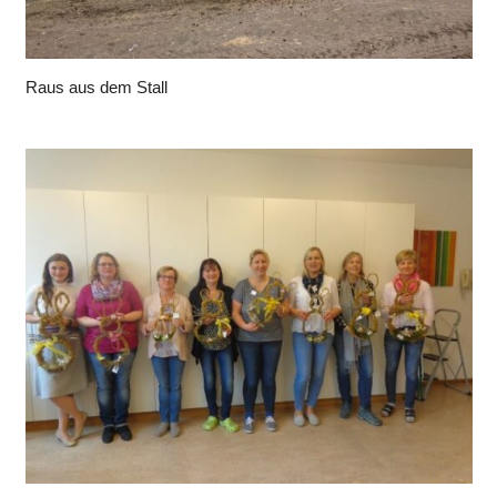
Raus aus dem Stall