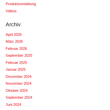
Produktveredelung
Videos
Archiv
April 2026
März 2026
Februar 2026
September 2025
Februar 2025
Januar 2025
Dezember 2024
November 2024
Oktober 2024
September 2024
Juni 2024